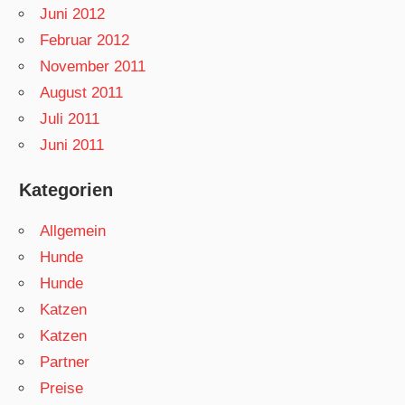
Juni 2012
Februar 2012
November 2011
August 2011
Juli 2011
Juni 2011
Kategorien
Allgemein
Hunde
Hunde
Katzen
Katzen
Partner
Preise