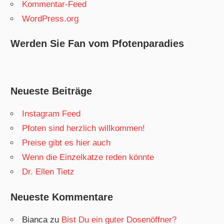
Kommentar-Feed
WordPress.org
Werden Sie Fan vom Pfotenparadies
Neueste Beiträge
Instagram Feed
Pfoten sind herzlich willkommen!
Preise gibt es hier auch
Wenn die Einzelkatze reden könnte
Dr. Ellen Tietz
Neueste Kommentare
Bianca
zu
Bist Du ein guter Dosenöffner?