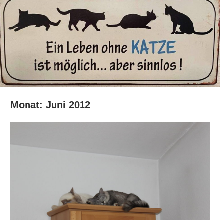
Monat:
Juni 2012