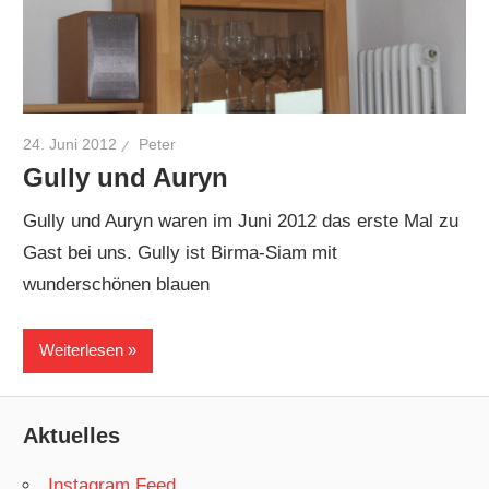
24. Juni 2012
Peter
Gully und Auryn
Gully und Auryn waren im Juni 2012 das erste Mal zu
Gast bei uns. Gully ist Birma-Siam mit
wunderschönen blauen
Weiterlesen
Aktuelles
Instagram Feed