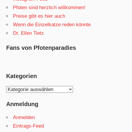
Pfoten sind herzlich willkommen!
Preise gibt es hier auch
Wenn die Einzelkatze reden könnte
Dr. Ellen Tietz
Fans von Pfotenparadies
Kategorien
Kategorien
Anmeldung
Anmelden
Eintrags-Feed