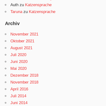
Auth
zu
Katzensprache
Taruna
zu
Katzensprache
Archiv
November 2021
Oktober 2021
August 2021
Juli 2020
Juni 2020
Mai 2020
Dezember 2018
November 2018
April 2016
Juli 2014
Juni 2014