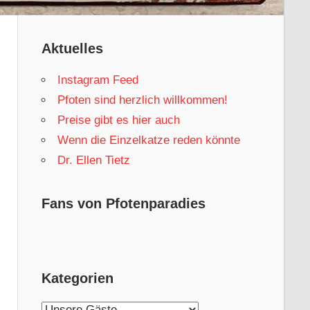
Aktuelles
Instagram Feed
Pfoten sind herzlich willkommen!
Preise gibt es hier auch
Wenn die Einzelkatze reden könnte
Dr. Ellen Tietz
Fans von Pfotenparadies
Kategorien
Kategorien