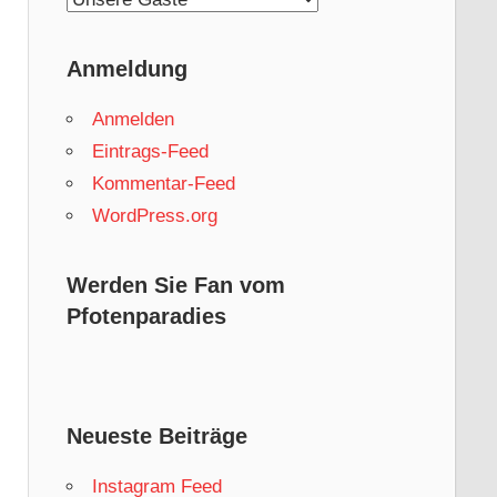
Anmeldung
Anmelden
Eintrags-Feed
Kommentar-Feed
WordPress.org
Werden Sie Fan vom
Pfotenparadies
Neueste Beiträge
Instagram Feed