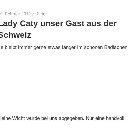
10. Februar 2012
Peter
Lady Caty unser Gast aus der
Schweiz
ie bleibt immer gerne etwas länger im schönen Badischen
leine Wicht wurde bei uns abgegeben. Nur eine handvoll