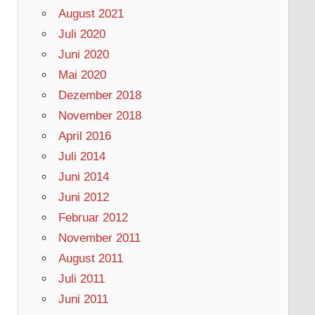
August 2021
Juli 2020
Juni 2020
Mai 2020
Dezember 2018
November 2018
April 2016
Juli 2014
Juni 2014
Juni 2012
Februar 2012
November 2011
August 2011
Juli 2011
Juni 2011