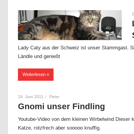
Lady Caty aus der Schweiz ist unser Stammgast. S
Ländle und genießt
Weiterlesen
24. Juni 2011
Peter
Gnomi unser Findling
Youtube-Video von dem kleinen Wirbelwind Dieser k
Katze, rotzfrech aber sooooo knuffig.