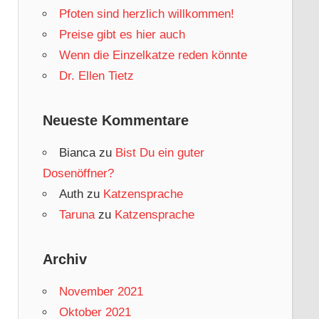
Pfoten sind herzlich willkommen!
Preise gibt es hier auch
Wenn die Einzelkatze reden könnte
Dr. Ellen Tietz
Neueste Kommentare
Bianca
zu
Bist Du ein guter
Dosenöffner?
Auth
zu
Katzensprache
Taruna
zu
Katzensprache
Archiv
November 2021
Oktober 2021