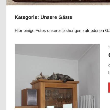
Kategorie:
Unsere Gäste
Hier einige Fotos unserer bisherigen zufriedenen G
2