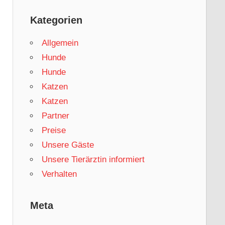
Kategorien
Allgemein
Hunde
Hunde
Katzen
Katzen
Partner
Preise
Unsere Gäste
Unsere Tierärztin informiert
Verhalten
Meta