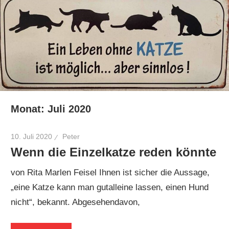
Monat:
Juli 2020
10. Juli 2020
Peter
Wenn die Einzelkatze reden könnte
von Rita Marlen Feisel Ihnen ist sicher die Aussage,
„eine Katze kann man gutalleine lassen, einen Hund
nicht“, bekannt. Abgesehendavon,