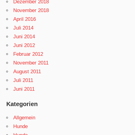
Dezember 2018
November 2018
April 2016
Juli 2014
Juni 2014
Juni 2012
Februar 2012
November 2011
August 2011
Juli 2011
Juni 2011
Kategorien
Allgemein
Hunde