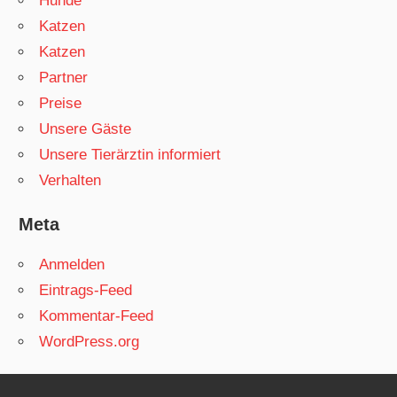
Hunde
Katzen
Katzen
Partner
Preise
Unsere Gäste
Unsere Tierärztin informiert
Verhalten
Meta
Anmelden
Eintrags-Feed
Kommentar-Feed
WordPress.org