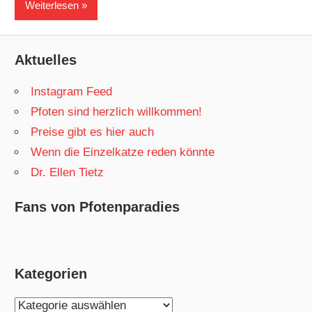
Weiterlesen
Aktuelles
Instagram Feed
Pfoten sind herzlich willkommen!
Preise gibt es hier auch
Wenn die Einzelkatze reden könnte
Dr. Ellen Tietz
Fans von Pfotenparadies
Kategorien
Kategorien