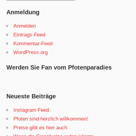
Anmeldung
Anmelden
Eintrags-Feed
Kommentar-Feed
WordPress.org
Werden Sie Fan vom Pfotenparadies
Neueste Beiträge
Instagram Feed
Pfoten sind herzlich willkommen!
Preise gibt es hier auch