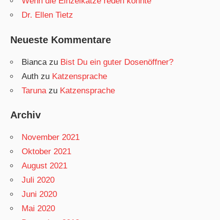
Wenn die Einzelkatze reden könnte
Dr. Ellen Tietz
Neueste Kommentare
Bianca
zu
Bist Du ein guter Dosenöffner?
Auth
zu
Katzensprache
Taruna
zu
Katzensprache
Archiv
November 2021
Oktober 2021
August 2021
Juli 2020
Juni 2020
Mai 2020