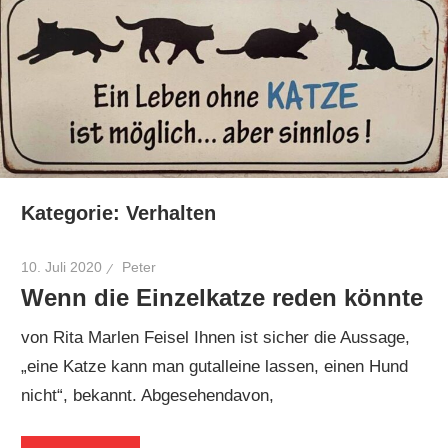
Kategorie:
Verhalten
10. Juli 2020
Peter
Wenn die Einzelkatze reden könnte
von Rita Marlen Feisel Ihnen ist sicher die Aussage,
„eine Katze kann man gutalleine lassen, einen Hund
nicht“, bekannt. Abgesehendavon,