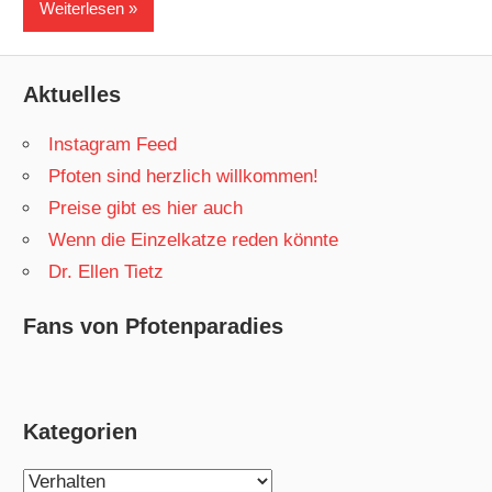
Weiterlesen
Aktuelles
Instagram Feed
Pfoten sind herzlich willkommen!
Preise gibt es hier auch
Wenn die Einzelkatze reden könnte
Dr. Ellen Tietz
Fans von Pfotenparadies
Kategorien
Kategorien