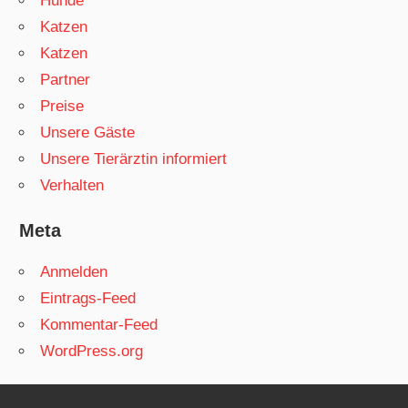
Hunde
Katzen
Katzen
Partner
Preise
Unsere Gäste
Unsere Tierärztin informiert
Verhalten
Meta
Anmelden
Eintrags-Feed
Kommentar-Feed
WordPress.org