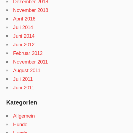
Dezember 2018
November 2018
April 2016
Juli 2014
Juni 2014
Juni 2012
Februar 2012
November 2011
August 2011
Juli 2011
Juni 2011
Kategorien
Allgemein
Hunde