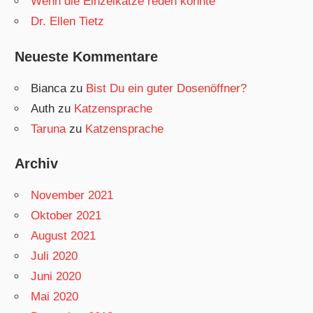
Wenn die Einzelkatze reden könnte
Dr. Ellen Tietz
Neueste Kommentare
Bianca
zu
Bist Du ein guter Dosenöffner?
Auth
zu
Katzensprache
Taruna
zu
Katzensprache
Archiv
November 2021
Oktober 2021
August 2021
Juli 2020
Juni 2020
Mai 2020