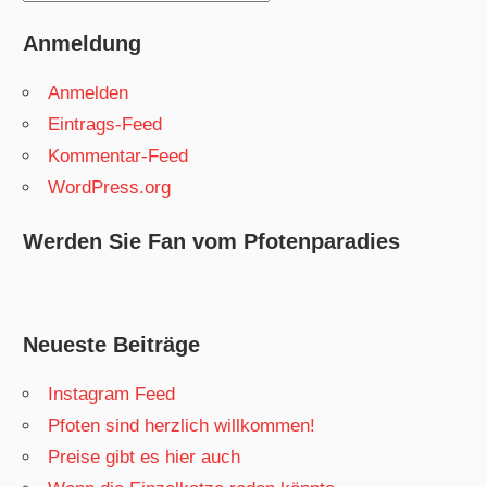
Anmeldung
Anmelden
Eintrags-Feed
Kommentar-Feed
WordPress.org
Werden Sie Fan vom Pfotenparadies
Neueste Beiträge
Instagram Feed
Pfoten sind herzlich willkommen!
Preise gibt es hier auch