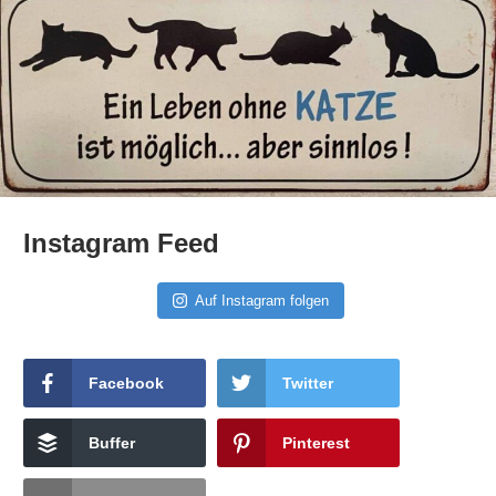
Instagram Feed
Auf Instagram folgen
Facebook
Twitter
Buffer
Pinterest