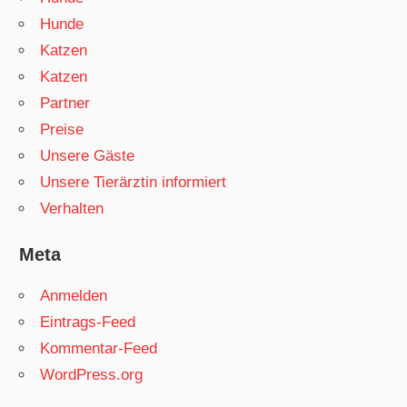
Hunde
Katzen
Katzen
Partner
Preise
Unsere Gäste
Unsere Tierärztin informiert
Verhalten
Meta
Anmelden
Eintrags-Feed
Kommentar-Feed
WordPress.org