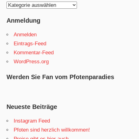
Kategorien
Anmeldung
Anmelden
Eintrags-Feed
Kommentar-Feed
WordPress.org
Werden Sie Fan vom Pfotenparadies
Neueste Beiträge
Instagram Feed
Pfoten sind herzlich willkommen!
Preise gibt es hier auch