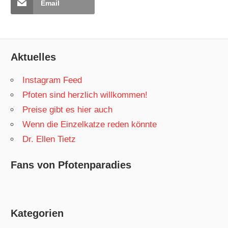
Email
Aktuelles
Instagram Feed
Pfoten sind herzlich willkommen!
Preise gibt es hier auch
Wenn die Einzelkatze reden könnte
Dr. Ellen Tietz
Fans von Pfotenparadies
Kategorien