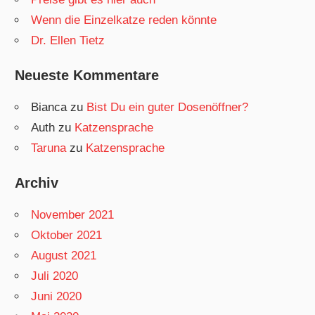
Wenn die Einzelkatze reden könnte
Dr. Ellen Tietz
Neueste Kommentare
Bianca
zu
Bist Du ein guter Dosenöffner?
Auth
zu
Katzensprache
Taruna
zu
Katzensprache
Archiv
November 2021
Oktober 2021
August 2021
Juli 2020
Juni 2020