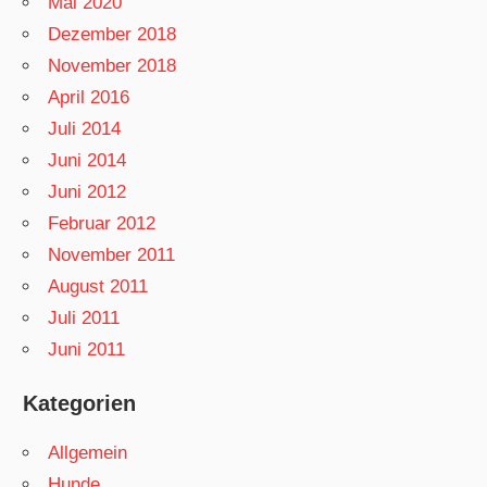
Mai 2020
Dezember 2018
November 2018
April 2016
Juli 2014
Juni 2014
Juni 2012
Februar 2012
November 2011
August 2011
Juli 2011
Juni 2011
Kategorien
Allgemein
Hunde