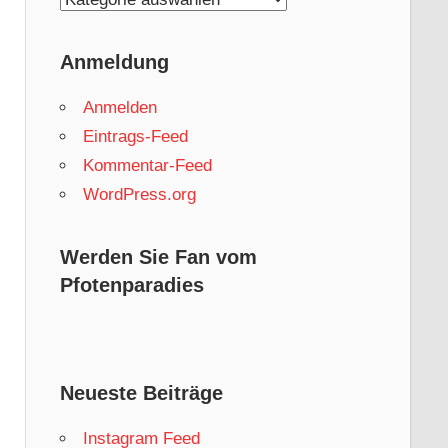
Anmeldung
Anmelden
Eintrags-Feed
Kommentar-Feed
WordPress.org
Werden Sie Fan vom
Pfotenparadies
Neueste Beiträge
Instagram Feed