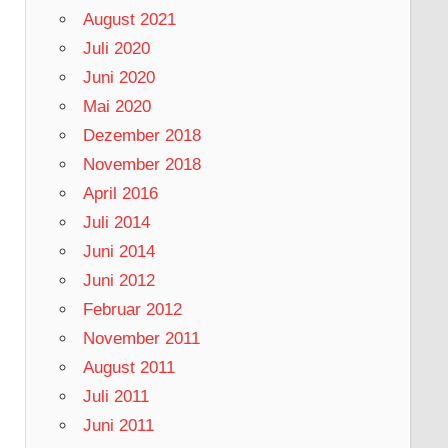
August 2021
Juli 2020
Juni 2020
Mai 2020
Dezember 2018
November 2018
April 2016
Juli 2014
Juni 2014
Juni 2012
Februar 2012
November 2011
August 2011
Juli 2011
Juni 2011