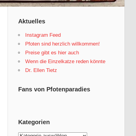
Aktuelles
Instagram Feed
Pfoten sind herzlich willkommen!
Preise gibt es hier auch
Wenn die Einzelkatze reden könnte
Dr. Ellen Tietz
Fans von Pfotenparadies
Kategorien
Kategorien