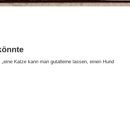
könnte
, „eine Katze kann man gutalleine lassen, einen Hund