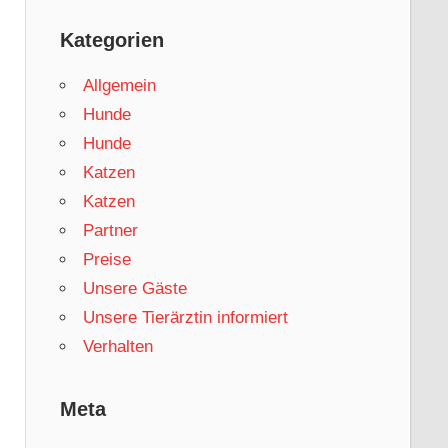
Kategorien
Allgemein
Hunde
Hunde
Katzen
Katzen
Partner
Preise
Unsere Gäste
Unsere Tierärztin informiert
Verhalten
Meta