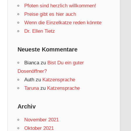
Pfoten sind herzlich willkommen!
Preise gibt es hier auch
Wenn die Einzelkatze reden könnte
Dr. Ellen Tietz
Neueste Kommentare
Bianca
zu
Bist Du ein guter
Dosenöffner?
Auth
zu
Katzensprache
Taruna
zu
Katzensprache
Archiv
November 2021
Oktober 2021