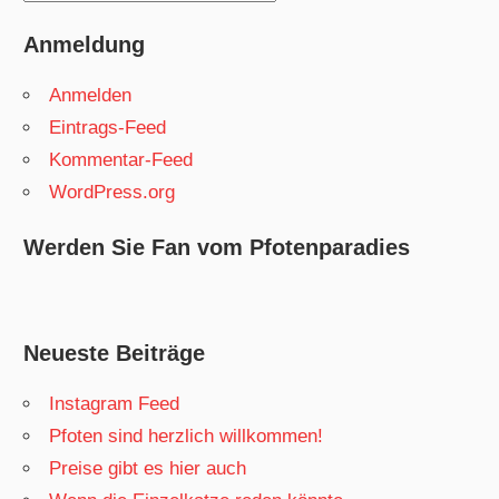
Anmeldung
Anmelden
Eintrags-Feed
Kommentar-Feed
WordPress.org
Werden Sie Fan vom Pfotenparadies
Neueste Beiträge
Instagram Feed
Pfoten sind herzlich willkommen!
Preise gibt es hier auch