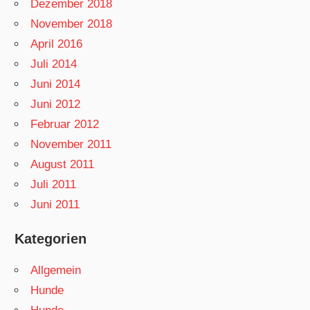
Dezember 2018
November 2018
April 2016
Juli 2014
Juni 2014
Juni 2012
Februar 2012
November 2011
August 2011
Juli 2011
Juni 2011
Kategorien
Allgemein
Hunde