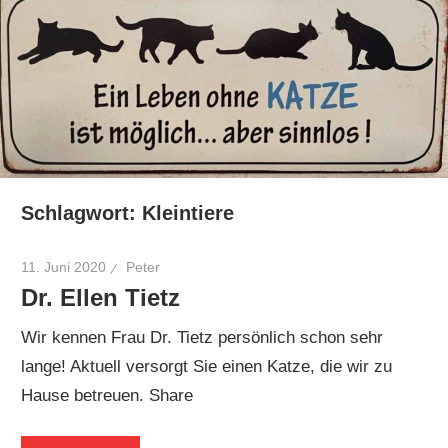
Schlagwort:
Kleintiere
11. Juni 2020
Peter
Dr. Ellen Tietz
Wir kennen Frau Dr. Tietz persönlich schon sehr
lange! Aktuell versorgt Sie einen Katze, die wir zu
Hause betreuen. Share