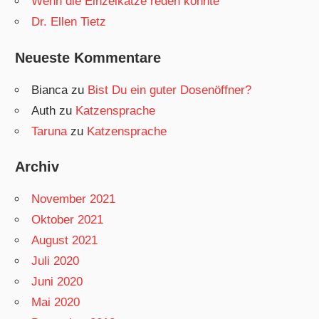
Wenn die Einzelkatze reden könnte
Dr. Ellen Tietz
Neueste Kommentare
Bianca
zu
Bist Du ein guter Dosenöffner?
Auth
zu
Katzensprache
Taruna
zu
Katzensprache
Archiv
November 2021
Oktober 2021
August 2021
Juli 2020
Juni 2020
Mai 2020