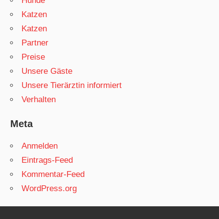
Hunde
Katzen
Katzen
Partner
Preise
Unsere Gäste
Unsere Tierärztin informiert
Verhalten
Meta
Anmelden
Eintrags-Feed
Kommentar-Feed
WordPress.org