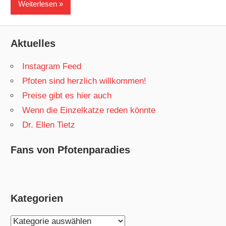
Weiterlesen
Aktuelles
Instagram Feed
Pfoten sind herzlich willkommen!
Preise gibt es hier auch
Wenn die Einzelkatze reden könnte
Dr. Ellen Tietz
Fans von Pfotenparadies
Kategorien
Kategorien