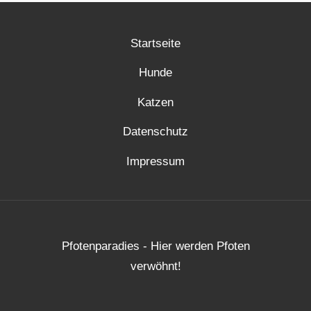
Startseite
Hunde
Katzen
Datenschutz
Impressum
Pfotenparadies - Hier werden Pfoten
verwöhnt!