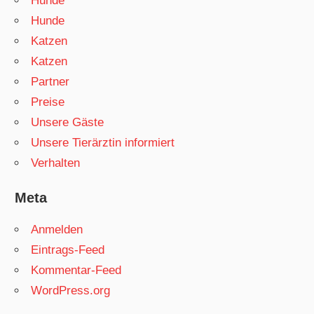
Hunde
Hunde
Katzen
Katzen
Partner
Preise
Unsere Gäste
Unsere Tierärztin informiert
Verhalten
Meta
Anmelden
Eintrags-Feed
Kommentar-Feed
WordPress.org