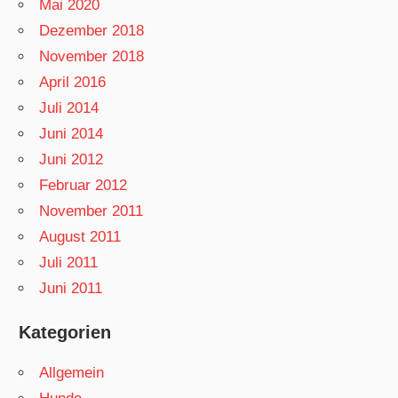
Mai 2020
Dezember 2018
November 2018
April 2016
Juli 2014
Juni 2014
Juni 2012
Februar 2012
November 2011
August 2011
Juli 2011
Juni 2011
Kategorien
Allgemein