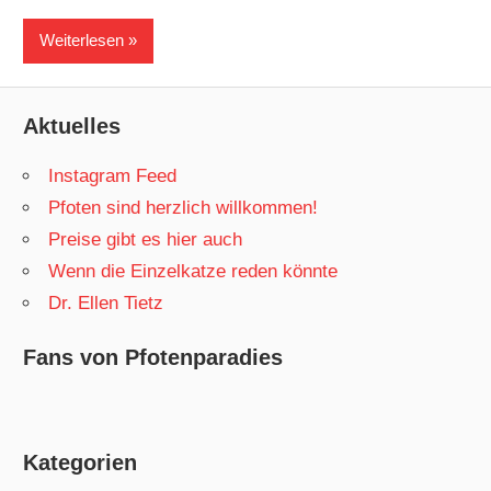
Weiterlesen
Aktuelles
Instagram Feed
Pfoten sind herzlich willkommen!
Preise gibt es hier auch
Wenn die Einzelkatze reden könnte
Dr. Ellen Tietz
Fans von Pfotenparadies
Kategorien