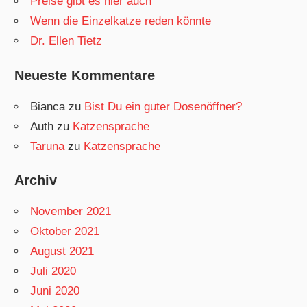
Preise gibt es hier auch
Wenn die Einzelkatze reden könnte
Dr. Ellen Tietz
Neueste Kommentare
Bianca
zu
Bist Du ein guter Dosenöffner?
Auth
zu
Katzensprache
Taruna
zu
Katzensprache
Archiv
November 2021
Oktober 2021
August 2021
Juli 2020
Juni 2020