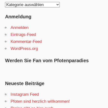
Kategorien
Anmeldung
Anmelden
Eintrags-Feed
Kommentar-Feed
WordPress.org
Werden Sie Fan vom Pfotenparadies
Neueste Beiträge
Instagram Feed
Pfoten sind herzlich willkommen!