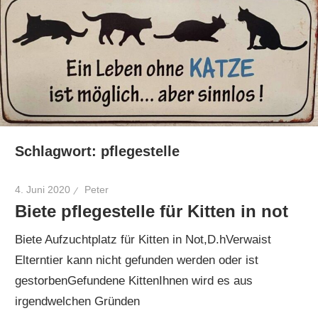
Schlagwort:
pflegestelle
4. Juni 2020
Peter
Biete pflegestelle für Kitten in not
Biete Aufzuchtplatz für Kitten in Not,D.hVerwaist
Elterntier kann nicht gefunden werden oder ist
gestorbenGefundene KittenIhnen wird es aus
irgendwelchen Gründen