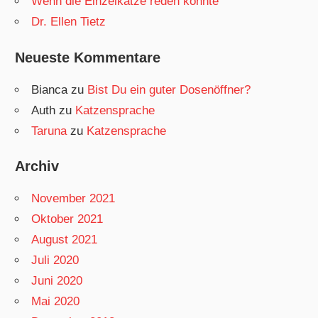
Wenn die Einzelkatze reden könnte
Dr. Ellen Tietz
Neueste Kommentare
Bianca
zu
Bist Du ein guter Dosenöffner?
Auth
zu
Katzensprache
Taruna
zu
Katzensprache
Archiv
November 2021
Oktober 2021
August 2021
Juli 2020
Juni 2020
Mai 2020