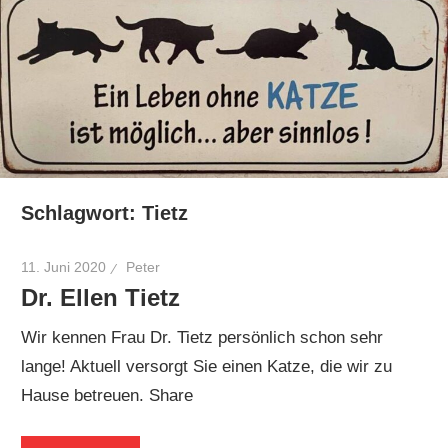
Schlagwort:
Tietz
11. Juni 2020
Peter
Dr. Ellen Tietz
Wir kennen Frau Dr. Tietz persönlich schon sehr
lange! Aktuell versorgt Sie einen Katze, die wir zu
Hause betreuen. Share