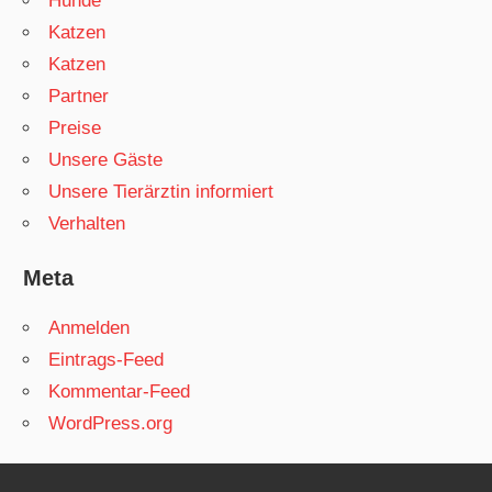
Hunde
Katzen
Katzen
Partner
Preise
Unsere Gäste
Unsere Tierärztin informiert
Verhalten
Meta
Anmelden
Eintrags-Feed
Kommentar-Feed
WordPress.org