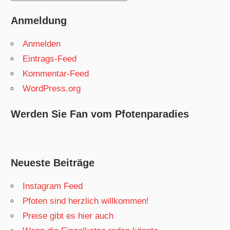
Anmeldung
Anmelden
Eintrags-Feed
Kommentar-Feed
WordPress.org
Werden Sie Fan vom Pfotenparadies
Neueste Beiträge
Instagram Feed
Pfoten sind herzlich willkommen!
Preise gibt es hier auch