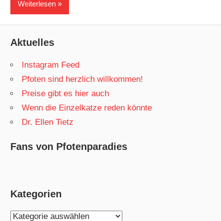
Weiterlesen
Aktuelles
Instagram Feed
Pfoten sind herzlich willkommen!
Preise gibt es hier auch
Wenn die Einzelkatze reden könnte
Dr. Ellen Tietz
Fans von Pfotenparadies
Kategorien
Kategorien