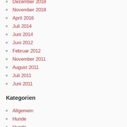
Dezember 2018
November 2018
April 2016
Juli 2014
Juni 2014
Juni 2012
Februar 2012
November 2011
August 2011
Juli 2011
Juni 2011
Kategorien
Allgemein
Hunde