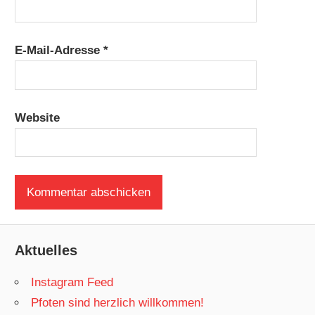
E-Mail-Adresse
*
Website
Aktuelles
Instagram Feed
Pfoten sind herzlich willkommen!