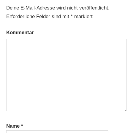
Deine E-Mail-Adresse wird nicht veröffentlicht.
Erforderliche Felder sind mit
*
markiert
Kommentar
Name
*