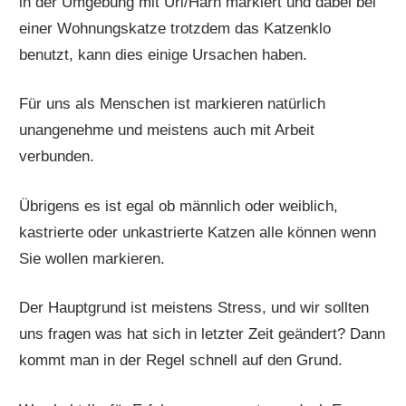
in der Umgebung mit Uri/Harn markiert und dabei bei
einer Wohnungskatze trotzdem das Katzenklo
benutzt, kann dies einige Ursachen haben.
Für uns als Menschen ist markieren natürlich
unangenehme und meistens auch mit Arbeit
verbunden.
Übrigens es ist egal ob männlich oder weiblich,
kastrierte oder unkastrierte Katzen alle können wenn
Sie wollen markieren.
Der Hauptgrund ist meistens Stress, und wir sollten
uns fragen was hat sich in letzter Zeit geändert? Dann
kommt man in der Regel schnell auf den Grund.