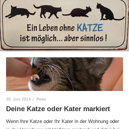
30. Juni 2014
Peter
Deine Katze oder Kater markiert
Wenn Ihre Katze oder Ihr Kater in der Wohnung oder