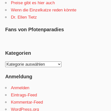
Preise gibt es hier auch
Wenn die Einzelkatze reden könnte
Dr. Ellen Tietz
Fans von Pfotenparadies
Kategorien
Kategorien
Anmeldung
Anmelden
Eintrags-Feed
Kommentar-Feed
WordPress.org