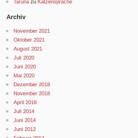
Taruna
zu
Katzensprache
Archiv
November 2021
Oktober 2021
August 2021
Juli 2020
Juni 2020
Mai 2020
Dezember 2018
November 2018
April 2016
Juli 2014
Juni 2014
Juni 2012