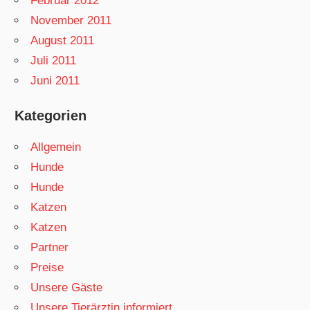
Februar 2012
November 2011
August 2011
Juli 2011
Juni 2011
Kategorien
Allgemein
Hunde
Hunde
Katzen
Katzen
Partner
Preise
Unsere Gäste
Unsere Tierärztin informiert