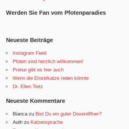
Werden Sie Fan vom Pfotenparadies
Neueste Beiträge
Instagram Feed
Pfoten sind herzlich willkommen!
Preise gibt es hier auch
Wenn die Einzelkatze reden könnte
Dr. Ellen Tietz
Neueste Kommentare
Bianca
zu
Bist Du ein guter Dosenöffner?
Auth
zu
Katzensprache