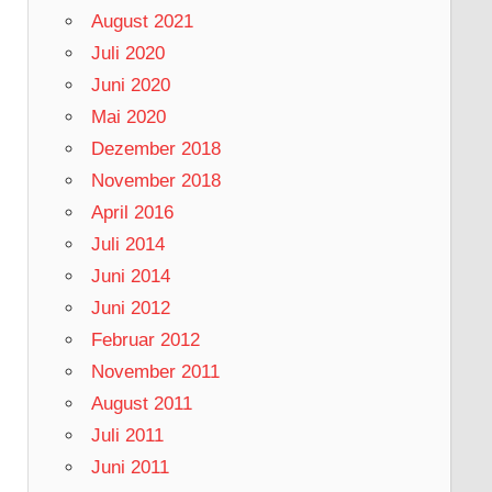
August 2021
Juli 2020
Juni 2020
Mai 2020
Dezember 2018
November 2018
April 2016
Juli 2014
Juni 2014
Juni 2012
Februar 2012
November 2011
August 2011
Juli 2011
Juni 2011