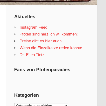
Aktuelles
Instagram Feed
Pfoten sind herzlich willkommen!
Preise gibt es hier auch
Wenn die Einzelkatze reden könnte
Dr. Ellen Tietz
Fans von Pfotenparadies
Kategorien
Kategorien