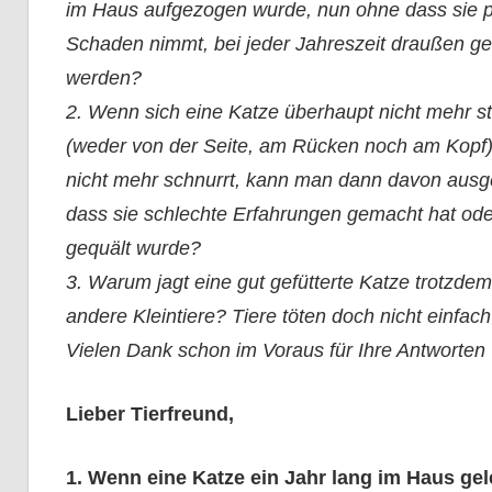
im Haus aufgezogen wurde, nun ohne dass sie 
Schaden nimmt, bei jeder Jahreszeit draußen g
werden?
2. Wenn sich eine Katze überhaupt nicht mehr str
(weder von der Seite, am Rücken noch am Kopf
nicht mehr schnurrt, kann man dann davon ausg
dass sie schlechte Erfahrungen gemacht hat ode
gequält wurde?
3. Warum jagt eine gut gefütterte Katze trotzde
andere Kleintiere? Tiere töten doch nicht einfac
Vielen Dank schon im Voraus für Ihre Antworten
Lieber Tierfreund,
1. Wenn eine Katze ein Jahr lang im Haus gel