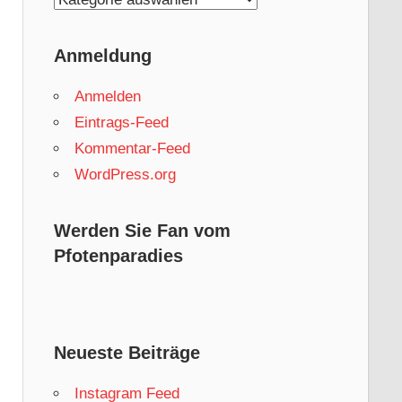
Anmeldung
Anmelden
Eintrags-Feed
Kommentar-Feed
WordPress.org
Werden Sie Fan vom
Pfotenparadies
Neueste Beiträge
Instagram Feed