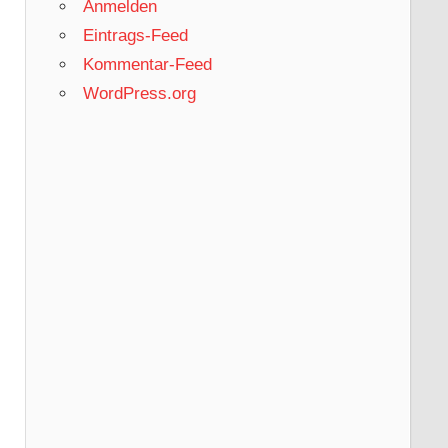
Anmelden
Eintrags-Feed
Kommentar-Feed
WordPress.org