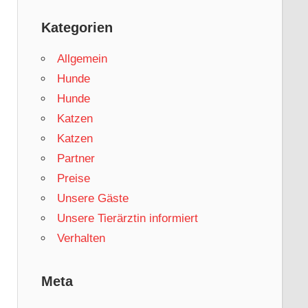
Kategorien
Allgemein
Hunde
Hunde
Katzen
Katzen
Partner
Preise
Unsere Gäste
Unsere Tierärztin informiert
Verhalten
Meta