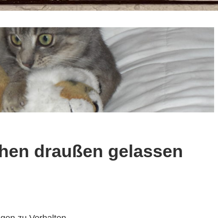
chen draußen gelassen