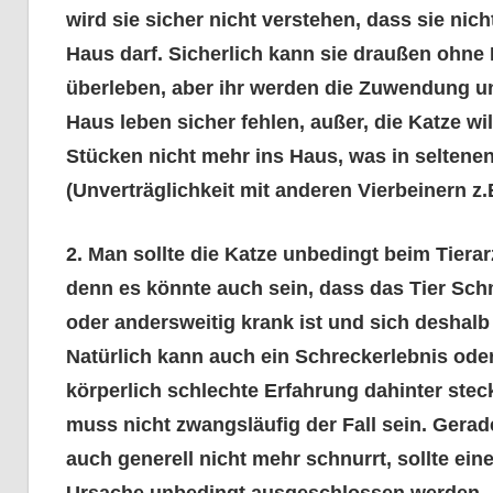
wird sie sicher nicht verstehen, dass sie nich
Haus darf. Sicherlich kann sie draußen ohne
überleben, aber ihr werden die Zuwendung u
Haus leben sicher fehlen, außer, die Katze wil
Stücken nicht mehr ins Haus, was in seltene
(Unverträglichkeit mit anderen Vierbeinern z.
2. Man sollte die Katze unbedingt beim Tierarz
denn es könnte auch sein, dass das Tier Sch
oder andersweitig krank ist und sich deshalb
Natürlich kann auch ein Schreckerlebnis oder
körperlich schlechte Erfahrung dahinter stec
muss nicht zwangsläufig der Fall sein. Gerad
auch generell nicht mehr schnurrt, sollte ein