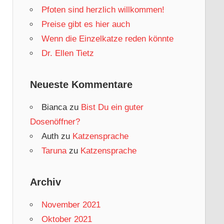
Pfoten sind herzlich willkommen!
Preise gibt es hier auch
Wenn die Einzelkatze reden könnte
Dr. Ellen Tietz
Neueste Kommentare
Bianca
zu
Bist Du ein guter
Dosenöffner?
Auth
zu
Katzensprache
Taruna
zu
Katzensprache
Archiv
November 2021
Oktober 2021