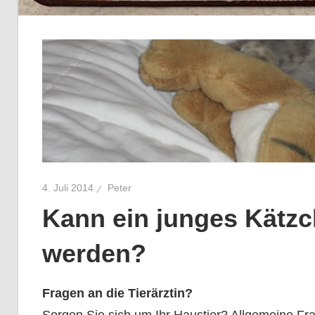
4. Juli 2014
Peter
Kann ein junges Kätz
werden?
Fragen an die Tierärztin?