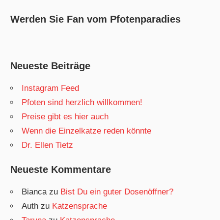
Werden Sie Fan vom Pfotenparadies
Neueste Beiträge
Instagram Feed
Pfoten sind herzlich willkommen!
Preise gibt es hier auch
Wenn die Einzelkatze reden könnte
Dr. Ellen Tietz
Neueste Kommentare
Bianca
zu
Bist Du ein guter Dosenöffner?
Auth
zu
Katzensprache