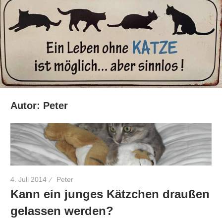
Autor:
Peter
4. Juli 2014
Peter
Kann ein junges Kätzchen draußen
gelassen werden?