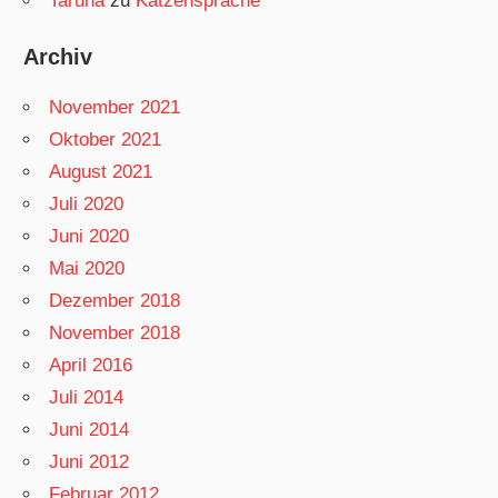
Taruna
zu
Katzensprache
Archiv
November 2021
Oktober 2021
August 2021
Juli 2020
Juni 2020
Mai 2020
Dezember 2018
November 2018
April 2016
Juli 2014
Juni 2014
Juni 2012
Februar 2012