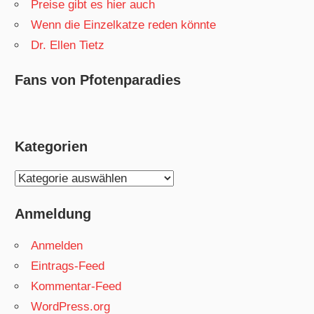
Preise gibt es hier auch
Wenn die Einzelkatze reden könnte
Dr. Ellen Tietz
Fans von Pfotenparadies
Kategorien
Kategorien
Anmeldung
Anmelden
Eintrags-Feed
Kommentar-Feed
WordPress.org