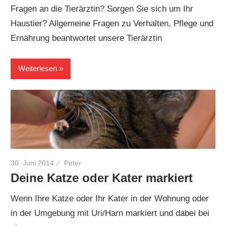
Fragen an die Tierärztin? Sorgen Sie sich um Ihr
Haustier? Allgemeine Fragen zu Verhalten, Pflege und
Ernährung beantwortet unsere Tierärztin
Weiterlesen
30. Juni 2014
Peter
Deine Katze oder Kater markiert
Wenn Ihre Katze oder Ihr Kater in der Wohnung oder
in der Umgebung mit Uri/Harn markiert und dabei bei