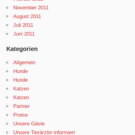
November 2011
August 2011
Juli 2011
Juni 2011
Kategorien
Allgemein
Hunde
Hunde
Katzen
Katzen
Partner
Preise
Unsere Gäste
Unsere Tierärztin informiert