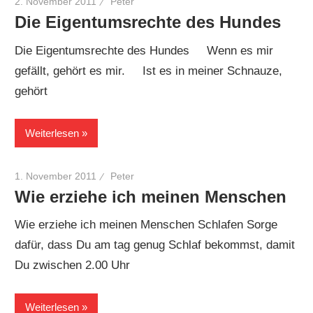
2. November 2011
Peter
Die Eigentumsrechte des Hundes
Die Eigentumsrechte des Hundes Wenn es mir
gefällt, gehört es mir. Ist es in meiner Schnauze,
gehört
Weiterlesen
1. November 2011
Peter
Wie erziehe ich meinen Menschen
Wie erziehe ich meinen Menschen Schlafen Sorge
dafür, dass Du am tag genug Schlaf bekommst, damit
Du zwischen 2.00 Uhr
Weiterlesen