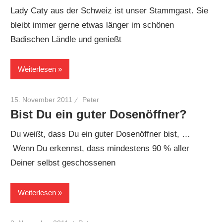
Lady Caty aus der Schweiz ist unser Stammgast. Sie
bleibt immer gerne etwas länger im schönen
Badischen Ländle und genießt
Weiterlesen
15. November 2011
Peter
Bist Du ein guter Dosenöffner?
Du weißt, dass Du ein guter Dosenöffner bist, …
Wenn Du erkennst, dass mindestens 90 % aller
Deiner selbst geschossenen
Weiterlesen