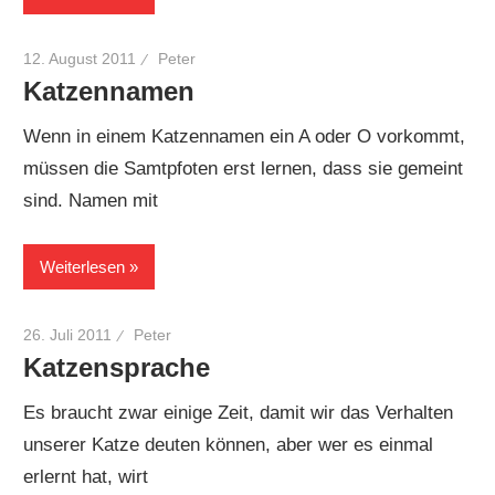
12. August 2011
Peter
Katzennamen
Wenn in einem Katzennamen ein A oder O vorkommt,
müssen die Samtpfoten erst lernen, dass sie gemeint
sind. Namen mit
Weiterlesen
26. Juli 2011
Peter
Katzensprache
Es braucht zwar einige Zeit, damit wir das Verhalten
unserer Katze deuten können, aber wer es einmal
erlernt hat, wirt