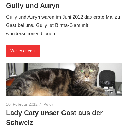
Gully und Auryn
Gully und Auryn waren im Juni 2012 das erste Mal zu
Gast bei uns. Gully ist Birma-Siam mit
wunderschönen blauen
Weiterlesen
10. Februar 2012
Peter
Lady Caty unser Gast aus der
Schweiz